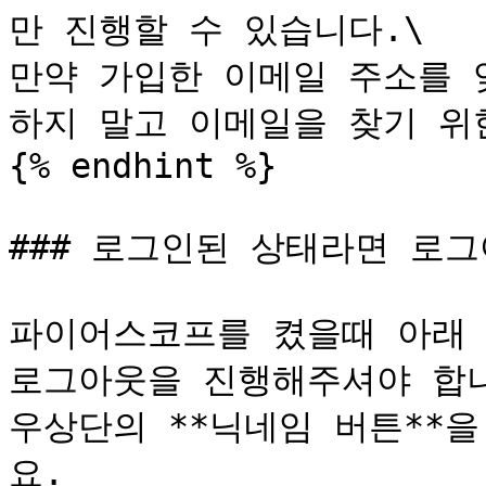
만 진행할 수 있습니다.\

만약 가입한 이메일 주소를 
하지 말고 이메일을 찾기 위
{% endhint %}

### 로그인된 상태라면 로그
파이어스코프를 켰을때 아래 
로그아웃을 진행해주셔야 합니
우상단의 **닉네임 버튼**을
요.
