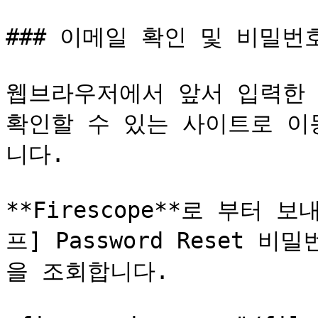
### 이메일 확인 및 비밀번호
웹브라우저에서 앞서 입력한 
확인할 수 있는 사이트로 이
니다.

**Firescope**로 부터 보
프] Password Reset 
을 조회합니다.
