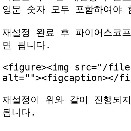
영문 숫자 모두 포함하여야 합
재설정 완료 후 파이어스코프
면 됩니다.

<figure><img src="/file
alt=""><figcaption></fi
재설정이 위와 같이 진행되지
됩니다.
