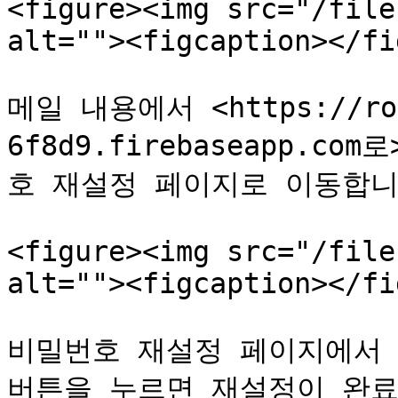
<figure><img src="/file
alt=""><figcaption></fi
메일 내용에서 <https://roa
6f8d9.firebaseapp.
호 재설정 페이지로 이동합니다
<figure><img src="/file
alt=""><figcaption></fi
비밀번호 재설정 페이지에서 원
버튼을 누르면 재설정이 완료됩