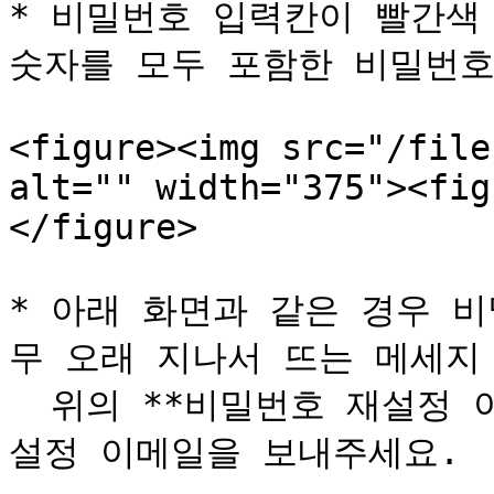
* 비밀번호 입력칸이 빨간색 
숫자를 모두 포함한 비밀번호
<figure><img src="/file
alt="" width="375"><fig
</figure>

* 아래 화면과 같은 경우 
무 오래 지나서 뜨는 메세지 
  위의 **비밀번호 재설정 이메일 보내기** 파트에서 다시 재
설정 이메일을 보내주세요.
