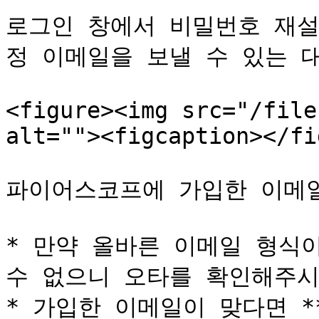
로그인 창에서 비밀번호 재설
정 이메일을 보낼 수 있는 대
<figure><img src="/file
alt=""><figcaption></fi
파이어스코프에 가입한 이메일
* 만약 올바른 이메일 형식
수 없으니 오타를 확인해주시
* 가입한 이메일이 맞다면 *