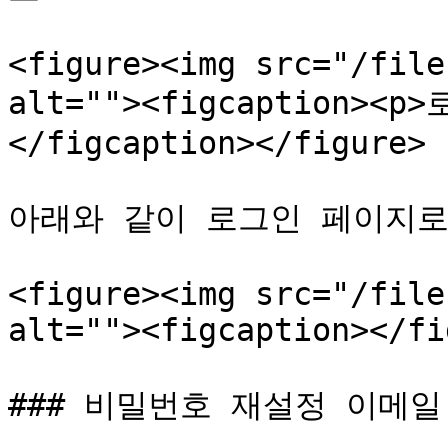
<figure><img src="/file
alt=""><figcaption>
</figcaption></figure>

아래와 같이 로그인 페이지로 
<figure><img src="/file
alt=""><figcaption></fi
### 비밀번호 재설정 이메일