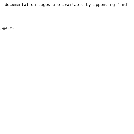
f documentation pages are available by appending `.md` 
습니다.
