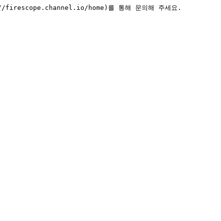
rescope.channel.io/home)를 통해 문의해 주세요.
