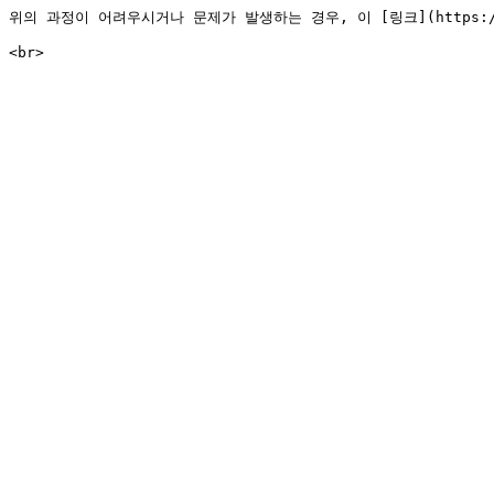
위의 과정이 어려우시거나 문제가 발생하는 경우, 이 [링크](https://fi