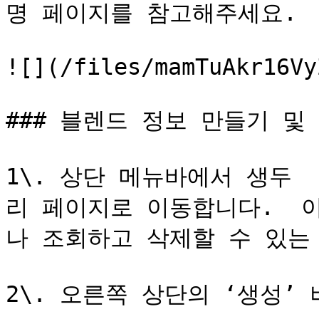
명 페이지를 참고해주세요.

![](/files/mamTuAkr16Vy
### 블렌드 정보 만들기 및 
1\. 상단 메뉴바에서 생두 
리 페이지로 이동합니다.  
나 조회하고 삭제할 수 있는 
2\. 오른쪽 상단의 ‘생성’