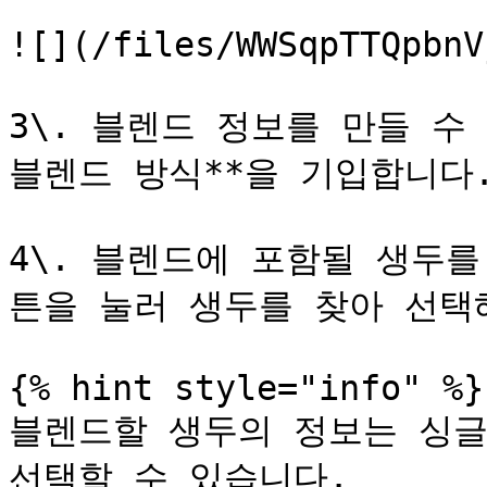
![](/files/WWSqpTTQpbnV
3\. 블렌드 정보를 만들 수 
블렌드 방식**을 기입합니다.
4\. 블렌드에 포함될 생두를
튼을 눌러 생두를 찾아 선택해
{% hint style="info" %}

블렌드할 생두의 정보는 싱글
선택할 수 있습니다.
