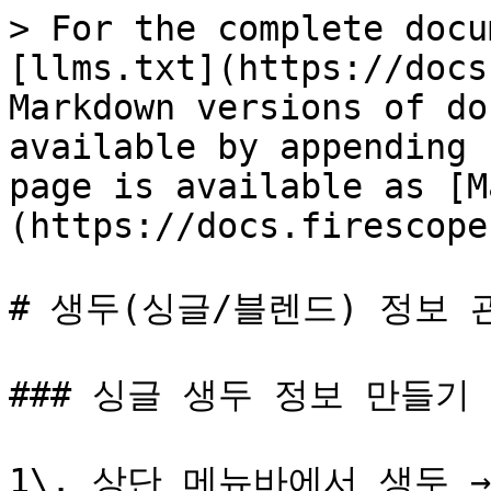
> For the complete docu
[llms.txt](https://docs
Markdown versions of do
available by appending 
page is available as [M
(https://docs.firescope
# 생두(싱글/블렌드) 정보 관
### 싱글 생두 정보 만들기 
1\. 상단 메뉴바에서 생두 