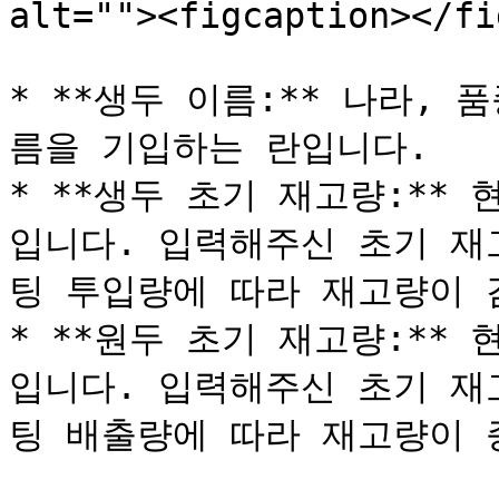
alt=""><figcaption></fi
* **생두 이름:** 나라,
름을 기입하는 란입니다.

* **생두 초기 재고량:**
입니다. 입력해주신 초기 재
팅 투입량에 따라 재고량이 
* **원두 초기 재고량:**
입니다. 입력해주신 초기 재
팅 배출량에 따라 재고량이 